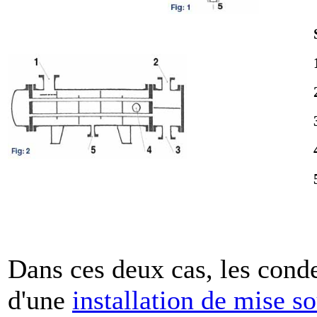
Dans ces deux cas, les conde
d'une
installation de mise s