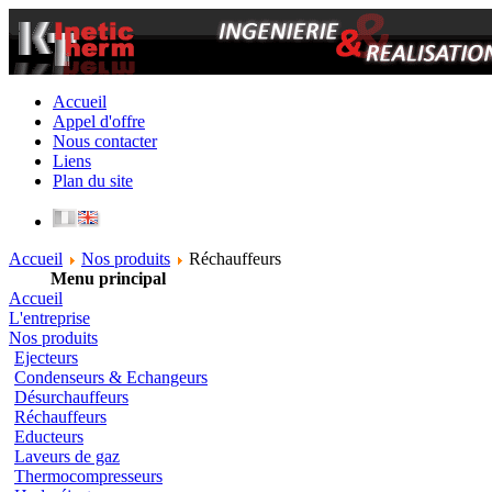
Accueil
Appel d'offre
Nous contacter
Liens
Plan du site
Accueil
Nos produits
Réchauffeurs
Menu principal
Accueil
L'entreprise
Nos produits
Ejecteurs
Condenseurs & Echangeurs
Désurchauffeurs
Réchauffeurs
Educteurs
Laveurs de gaz
Thermocompresseurs