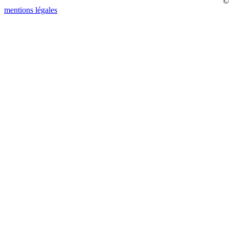
©
mentions légales